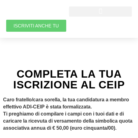
ISCRIVITI ANCHE TU
COMPLETA LA TUA
ISCRIZIONE AL CEIP
Caro fratello/cara sorella, la tua candidatura a membro
effettivo ADI-CEIP è stata formalizzata.
Ti preghiamo di compilare i campi con i tuoi dati e di
caricare la ricevuta di versamento della simbolica quota
associativa annua di € 50,00 (euro cinquanta/00).